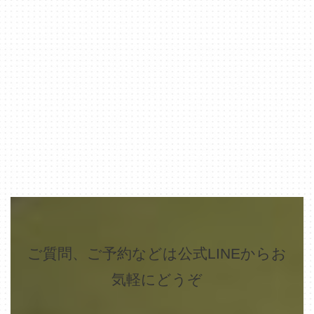
ご質問、ご予約などは公式LINEからお
気軽にどうぞ