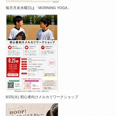
毎月月末水曜日は「MORNING YOGA」
8/25(火) 初心者向けメルカリワークショップ