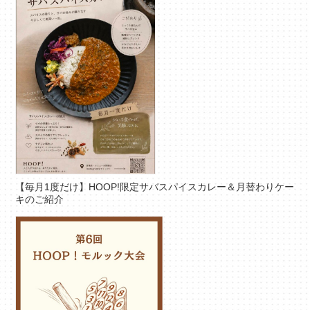
【毎月1度だけ】HOOP!限定サバスパイスカレー＆月替わりケー
キのご紹介