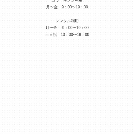
コワーキング利用
月〜金 9：00〜19：00
レンタル利用
月〜金 9：00〜19：00
土日祝 10：00〜19：00