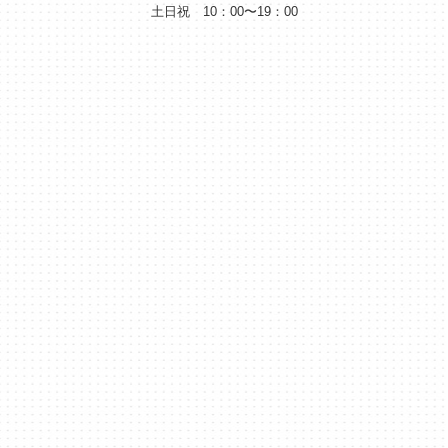
土日祝 10：00〜19：00