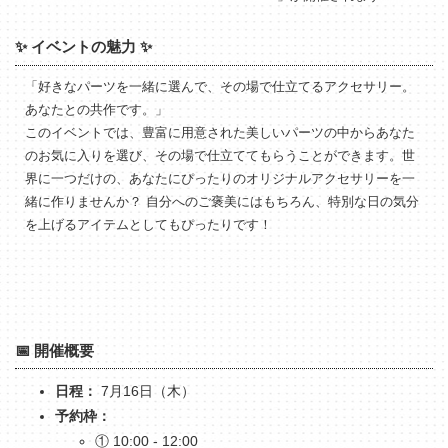
✨ イベントの魅力 ✨
「好きなパーツを一緒に選んで、その場で仕立てるアクセサリー。
あなたとの共作です。」
このイベントでは、豊富に用意された美しいパーツの中からあなた
のお気に入りを選び、その場で仕立ててもらうことができます。世
界に一つだけの、あなたにぴったりのオリジナルアクセサリーを一
緒に作りませんか？ 自分へのご褒美にはもちろん、特別な日の気分
を上げるアイテムとしてもぴったりです！
📅 開催概要
日程：
7月16日（木）
予約枠：
① 10:00 - 12:00