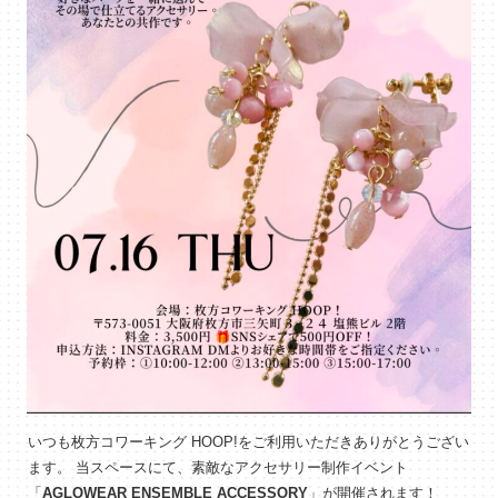
いつも枚方コワーキング HOOP!をご利用いただきありがとうござい
ます。 当スペースにて、素敵なアクセサリー制作イベント
「
AGLOWEAR ENSEMBLE ACCESSORY
」が開催されます！