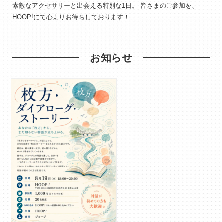
素敵なアクセサリーと出会える特別な1日。 皆さまのご参加を、
HOOP!にて心よりお待ちしております！
お知らせ