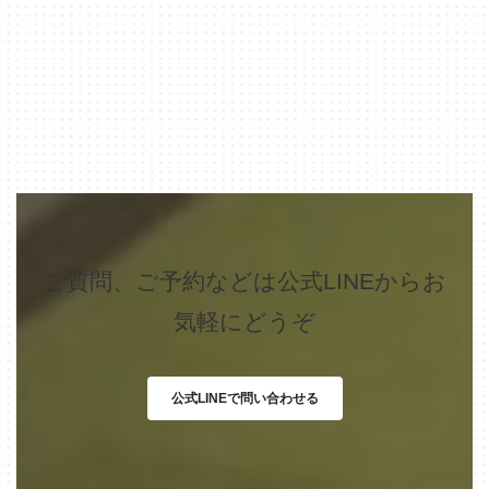
ご質問、ご予約などは公式LINEからお
気軽にどうぞ
公式LINEで問い合わせる