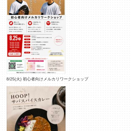
8/25(火) 初心者向けメルカリワークショップ